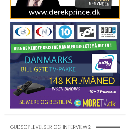
GUDSOPLEVELSER OG INTERVIEWS: