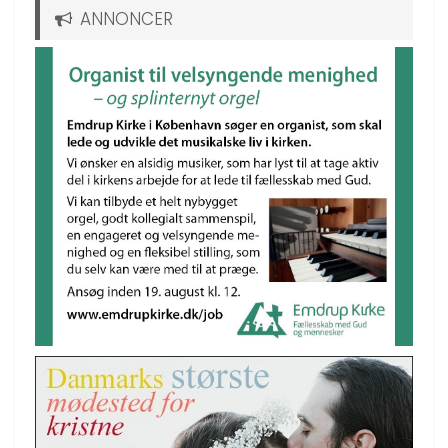
ANNONCER