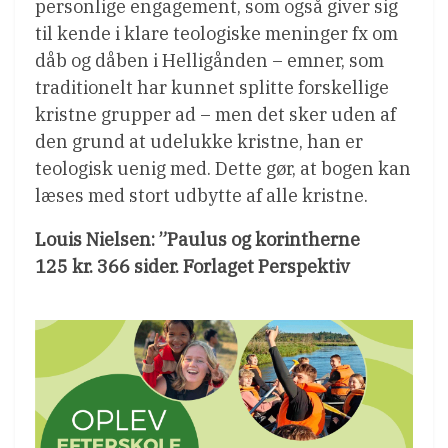
personlige engagement, som også giver sig
til kende i klare teologiske meninger fx om
dåb og dåben i Helligånden – emner, som
traditionelt har kunnet splitte forskellige
kristne grupper ad – men det sker uden af
den grund at udelukke kristne, han er
teologisk uenig med. Dette gør, at bogen kan
læses med stort udbytte af alle kristne.
Louis Nielsen: ”Paulus og korintherne
125 kr. 366 sider. Forlaget Perspektiv