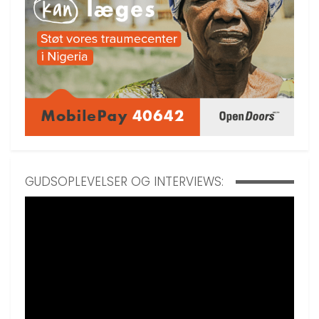
GUDSOPLEVELSER OG INTERVIEWS: