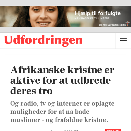
Afrikanske kristne er
aktive for at udbrede
deres tro
Og radio, tv og internet er oplagte
muligheder for at nå både
muslimer - og frafaldne kristne.