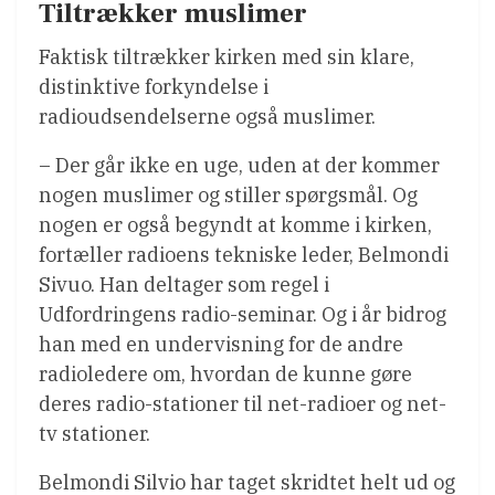
Tiltrækker muslimer
Faktisk tiltrækker kirken med sin klare,
distinktive forkyndelse i
radioudsendelserne også muslimer.
– Der går ikke en uge, uden at der kommer
nogen muslimer og stiller spørgsmål. Og
nogen er også begyndt at komme i kirken,
fortæller radioens tekniske leder, Belmondi
Sivuo. Han deltager som regel i
Udfordringens radio-seminar. Og i år bidrog
han med en undervisning for de andre
radioledere om, hvordan de kunne gøre
deres radio-stationer til net-radioer og net-
tv stationer.
Belmondi Silvio har taget skridtet helt ud og