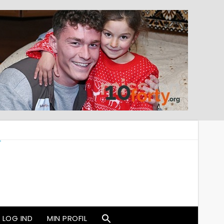
LOG IND
MIN PROFIL