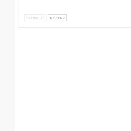
FORRIGE
NÆSTE