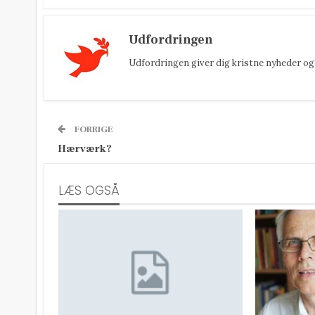
Udfordringen
Udfordringen giver dig kristne nyheder og 
FORRIGE
Hærværk?
LÆS OGSÅ