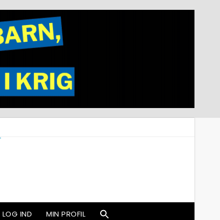
LOG IND
MIN PROFIL