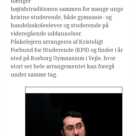
hænger
højtidstraditionen sammen for mange unge
kristne studerende, både gymnasie- og
handelsskoleelever og studerende på
videregående uddannelser.
Påskelejren arrangeres af Kristeligt
Forbund for Studerende (KFS) og finder i år
sted på Rosborg Gymnasium i Vejle, hvor
stort set hele arrangementet kan foregå
under samme tag.