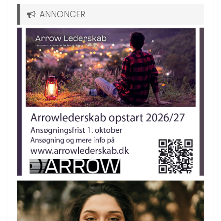
ANNONCER