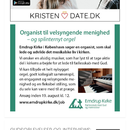
GUDSOPLEVELSER OG INTERVIEWS: