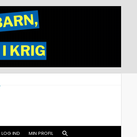
LOG IND
MIN PROFIL