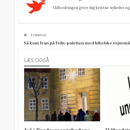
Udfordringen giver dig kristne nyheder og 
FORRIGE
Så kom Iran på Felix-paletten med bibelske rejsemå
LÆS OGSÅ