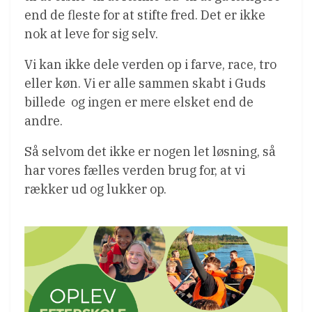
end de fleste for at stifte fred. Det er ikke
nok at leve for sig selv.
Vi kan ikke dele verden op i farve, race, tro
eller køn. Vi er alle sammen skabt i Guds
billede  og ingen er mere elsket end de
andre.
Så selvom det ikke er nogen let løsning, så
har vores fælles verden brug for, at vi
rækker ud og lukker op.