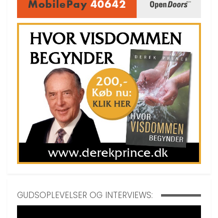
GUDSOPLEVELSER OG INTERVIEWS: