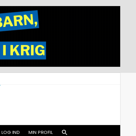
LOG IND
MIN PROFIL