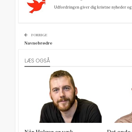
Udfordringen giver dig kristne nyheder og 
FORRIGE
Navnebrødre
LÆS OGSÅ