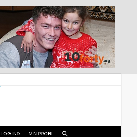
LOG IND
MIN PROFIL