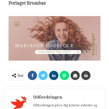
Forlaget Brumbas
Del
Udfordringen
Udfordringen giver dig kristne nyheder og