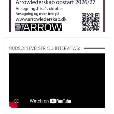
GUDSOPLEVELSER OG INTERVIEWS: