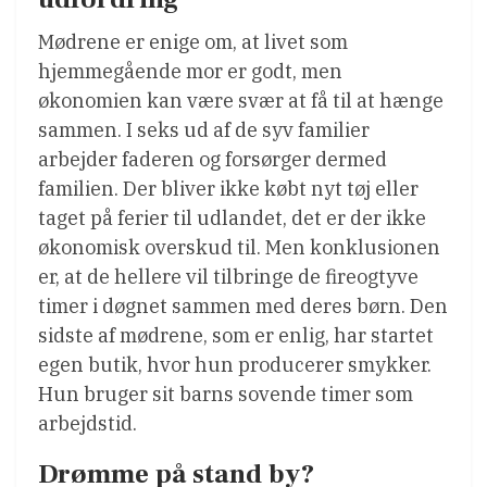
Mødrene er enige om, at livet som
hjemmegående mor er godt, men
økonomien kan være svær at få til at hænge
sammen. I seks ud af de syv familier
arbejder faderen og forsørger dermed
familien. Der bliver ikke købt nyt tøj eller
taget på ferier til udlandet, det er der ikke
økonomisk overskud til. Men konklusionen
er, at de hellere vil tilbringe de fireogtyve
timer i døgnet sammen med deres børn. Den
sidste af mødrene, som er enlig, har startet
egen butik, hvor hun producerer smykker.
Hun bruger sit barns sovende timer som
arbejdstid.
Drømme på stand by?