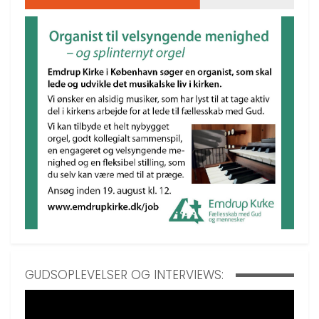
GUDSOPLEVELSER OG INTERVIEWS: