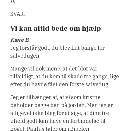
B.
SVAR:
Vi kan altid bede om hjælp
Kære B.
Jeg forstår godt, du blev lidt bange for
salvedugen.
Mange vil nok mene, at det blot var
tilfældigt, at du kom til skade tre gange, lige
efter du havde fået den første salvedug.
Jeg er tilhænger af, at vi som kristne
beholder begge ben på jorden. Men jeg er
alligevel ikke bleg for at sige, at dine tre
uheld godt kan have en forbindelse til
noget, Paulus taler om i Bibelen.