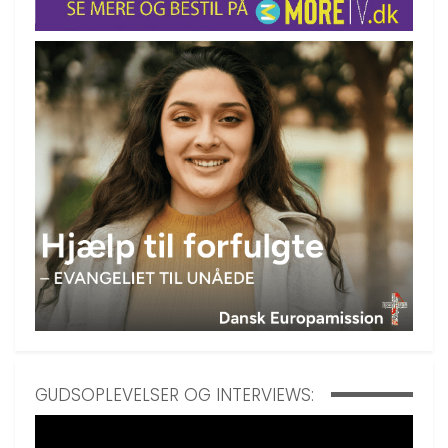
GUDSOPLEVELSER OG INTERVIEWS: