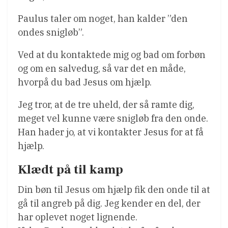
Paulus taler om noget, han kalder ”den
ondes snigløb”.
Ved at du kontaktede mig og bad om forbøn
og om en salvedug, så var det en måde,
hvorpå du bad Jesus om hjælp.
Jeg tror, at de tre uheld, der så ramte dig,
meget vel kunne være snigløb fra den onde.
Han hader jo, at vi kontakter Jesus for at få
hjælp.
Klædt på til kamp
Din bøn til Jesus om hjælp fik den onde til at
gå til angreb på dig. Jeg kender en del, der
har oplevet noget lignende.