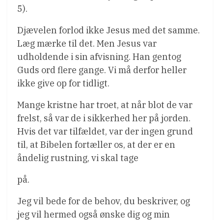
5).
Djævelen forlod ikke Jesus med det samme.
Læg mærke til det. Men Jesus var
udholdende i sin afvisning. Han gentog
Guds ord flere gange. Vi må derfor heller
ikke give op for tidligt.
Mange kristne har troet, at når blot de var
frelst, så var de i sikkerhed her på jorden.
Hvis det var tilfældet, var der ingen grund
til, at Bibelen fortæller os, at der er en
åndelig rustning, vi skal tage
på.
Jeg vil bede for de behov, du beskriver, og
jeg vil hermed også ønske dig og min