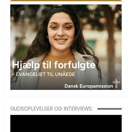
GUDSOPLEVELSER OG INTERVIEWS: