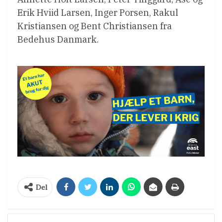
Erik Hviid Larsen, Inger Porsen, Rakul
Kristiansen og Bent Christiansen fra
Bedehus Danmark.
Del