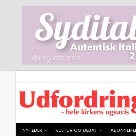
NYHEDER
KULTUR OG DEBAT
ABONNEME