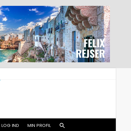
LOG IND
MIN PROFIL