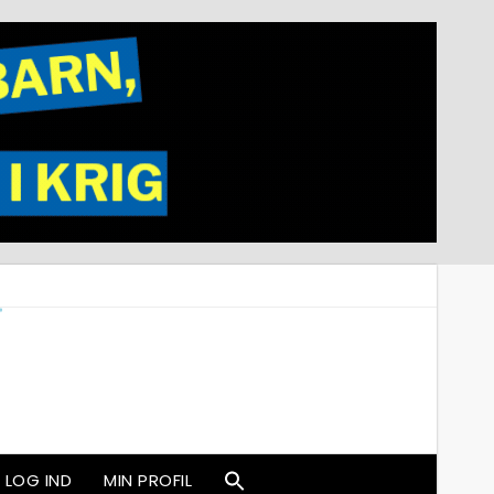
LOG IND
MIN PROFIL