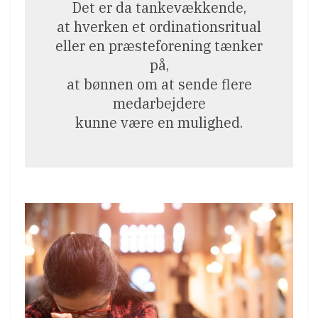
Det er da tankevækkende,
at hverken et ordinationsritual
eller en præsteforening tænker
på,
at bønnen om at sende flere
medarbejdere
kunne være en mulighed.