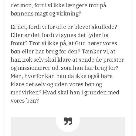
det mon, fordi vi ikke længere tror på
bønnens magt og virkning?
Er det, fordi vi for ofte er blevet skuffede?
Eller er det, fordi vi synes det lyder for
fromt? Tror vi ikke på, at Gud hører vores
bøn eller har brug for den? Tænker vi, at
han nok selv skal klare at sende de præster
og missionærer ud, som han har brug for?
Men, hvorfor kan han da ikke også bare
klare det selv og uden vores bøn og
medvirken? Hvad skal han i grunden med
vores bøn?