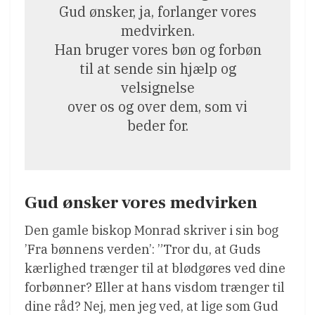
Gud ønsker, ja, forlanger vores
medvirken.
Han bruger vores bøn og forbøn
til at sende sin hjælp og
velsignelse
over os og over dem, som vi
beder for.
Gud ønsker vores medvirken
Den gamle biskop Monrad skriver i sin bog
’Fra bønnens verden’: ”Tror du, at Guds
kærlighed trænger til at blødgøres ved dine
forbønner? Eller at hans visdom trænger til
dine råd? Nej, men jeg ved, at lige som Gud