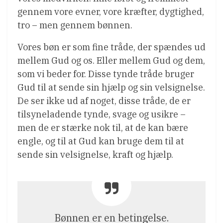
gennem vore evner, vore kræfter, dygtighed,
tro – men gennem bønnen.
Vores bøn er som fine tråde, der spændes ud
mellem Gud og os. Eller mellem Gud og dem,
som vi beder for. Disse tynde tråde bruger
Gud til at sende sin hjælp og sin velsignelse.
De ser ikke ud af noget, disse tråde, de er
tilsyneladende tynde, svage og usikre –
men de er stærke nok til, at de kan bære
engle, og til at Gud kan bruge dem til at
sende sin velsignelse, kraft og hjælp.
Bønnen er en betingelse.