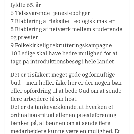
fyldte 65. år
6 Tidssvarende tjenesteboliger
7 Etablering af fleksibel teologisk master
8 Etablering af netværk mellem studerende
og præster
9 Folkekirkelig rekrutteringskampagne
10 Ledige skal have bedre mulighed for at
tage på introduktionsbesøg i hele landet
Det er ti sikkert meget gode og fornuftige
bud – men heller ikke her er der nogen bøn
eller opfordring til at bede Gud om at sende
flere arbejdere til sin høst.
Det er da tankevækkende, at hverken et
ordinationsritual eller en præsteforening
tænker på, at bønnen om at sende flere
medarbejdere kunne være en mulighed. Er