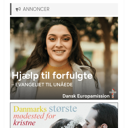
ANNONCER