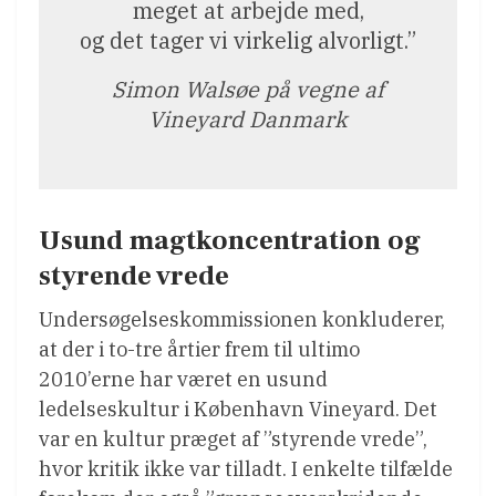
meget at arbejde med,
og det tager vi virkelig alvorligt.”
Simon Walsøe på vegne af
Vineyard Danmark
Usund magtkoncentration og
styrende vrede
Undersøgelseskommissionen konkluderer,
at der i to-tre årtier frem til ultimo
2010’erne har været en usund
ledelseskultur i København Vineyard. Det
var en kultur præget af ”styrende vrede”,
hvor kritik ikke var tilladt. I enkelte tilfælde