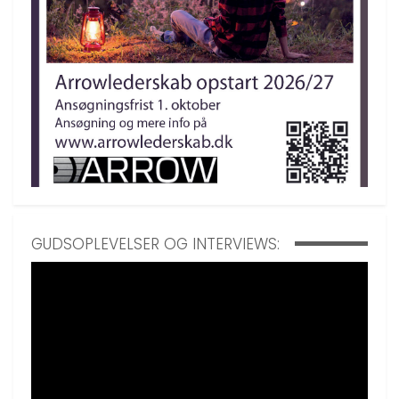
GUDSOPLEVELSER OG INTERVIEWS: