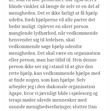
blinde vinkler, så længe de selv er en del af
menigheden. Det er ikke farligt at få hjælp
udefra, fordi hjælperne vil alle parter det
bedst muligt. Oplever en såret person
manglende lydhørhed, når vedkommende
henvender sig til ledelsen, skal
vedkommende søge hjælp udenfor
menigheden. Det skal være en organisation
eller person, man har tillid til. Hvis denne
person ikke ser sig i stand til at give den
rette hjælp, kan vedkommende hjælpe med
at finde nogen, som kan hjælpe. Selv
arbejder jeg i den diakonale organisation
Agape, hvor vi jævnligt både i sjælesorg og
terapi møder sårede mennesker med
usunde menighedserfaringer, slutter Dan