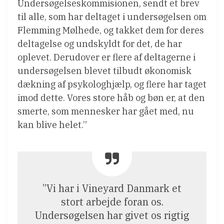
Undersøgelseskommisionen, sendt et brev
til alle, som har deltaget i undersøgelsen om
Flemming Mølhede, og takket dem for deres
deltagelse og undskyldt for det, de har
oplevet. Derudover er flere af deltagerne i
undersøgelsen blevet tilbudt økonomisk
dækning af psykologhjælp, og flere har taget
imod dette. Vores store håb og bøn er, at den
smerte, som mennesker har gået med, nu
kan blive helet.”
”Vi har i Vineyard Danmark et
stort arbejde foran os.
Undersøgelsen har givet os rigtig