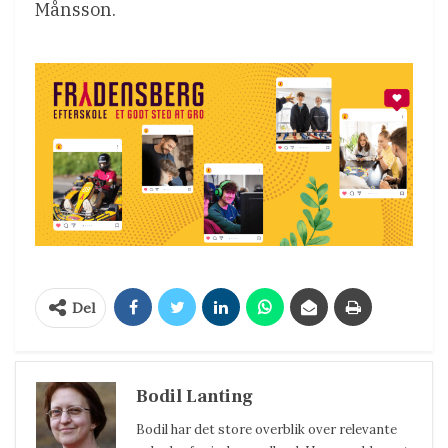
Månsson.
Del
Bodil Lanting
Bodil har det store overblik over relevante