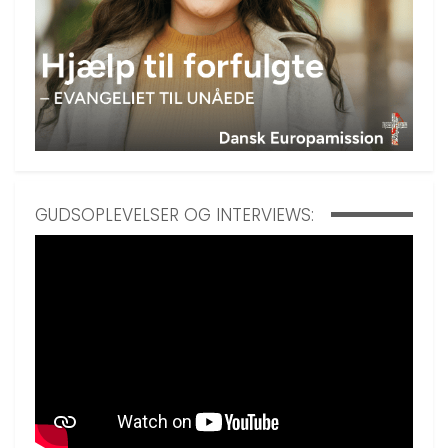
GUDSOPLEVELSER OG INTERVIEWS: