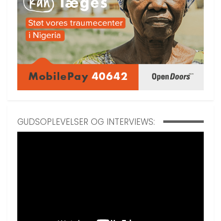
GUDSOPLEVELSER OG INTERVIEWS: