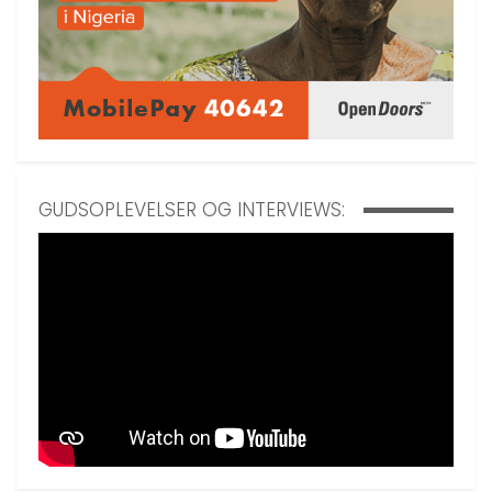
GUDSOPLEVELSER OG INTERVIEWS: