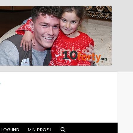
LOG IND
MIN PROFIL