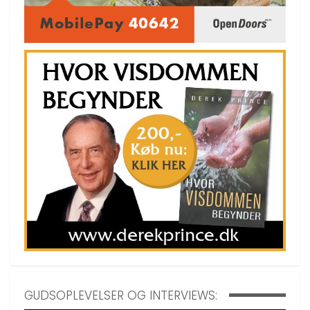
GUDSOPLEVELSER OG INTERVIEWS: