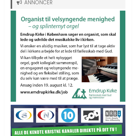
ANNONCER