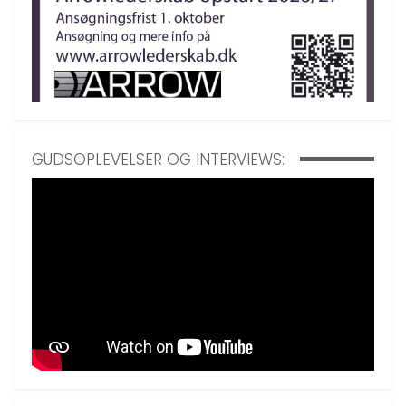
GUDSOPLEVELSER OG INTERVIEWS: