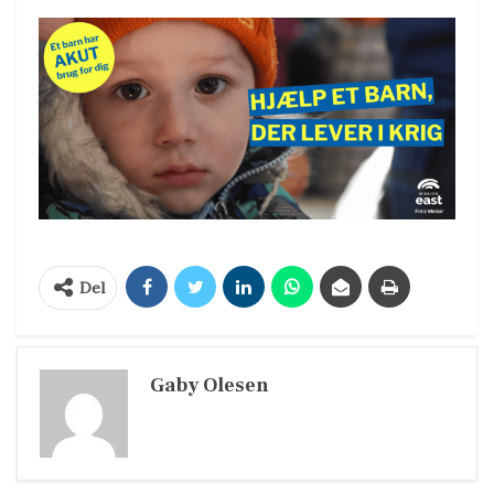
Del
Gaby Olesen