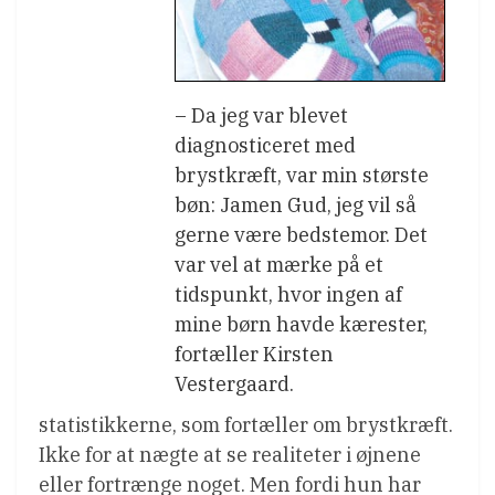
– Da jeg var blevet
diagnosticeret med
brystkræft, var min største
bøn: Jamen Gud, jeg vil så
gerne være bedstemor. Det
var vel at mærke på et
tidspunkt, hvor ingen af
mine børn havde kærester,
fortæller Kirsten
Vestergaard.
statistikkerne, som fortæller om brystkræft.
Ikke for at nægte at se realiteter i øjnene
eller fortrænge noget. Men fordi hun har