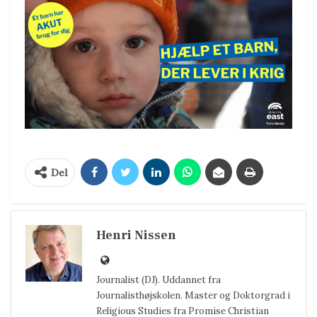
Del
Henri Nissen
Journalist (DJ). Uddannet fra
Journalisthøjskolen. Master og Doktorgrad i
Religious Studies fra Promise Christian