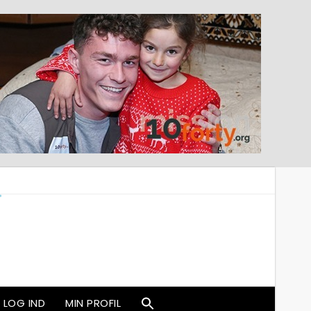
LOG IND
MIN PROFIL