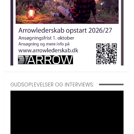
GUDSOPLEVELSER OG INTERVIEWS: