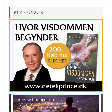
ANNONCER