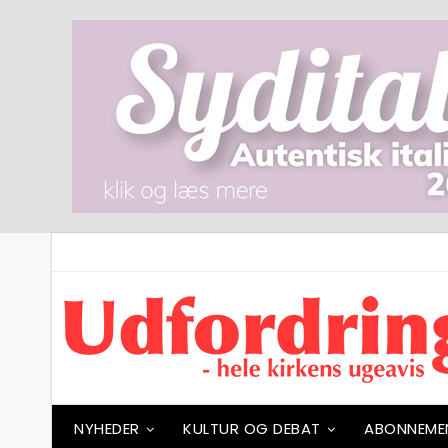
NYHEDER
KULTUR OG DEBAT
ABONNEME