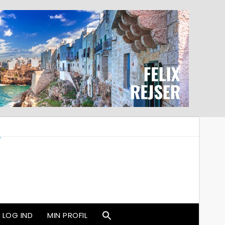
LOG IND
MIN PROFIL