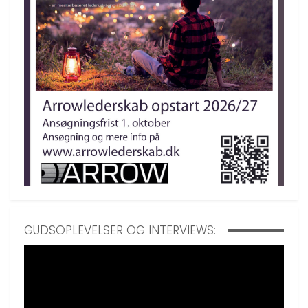
GUDSOPLEVELSER OG INTERVIEWS: