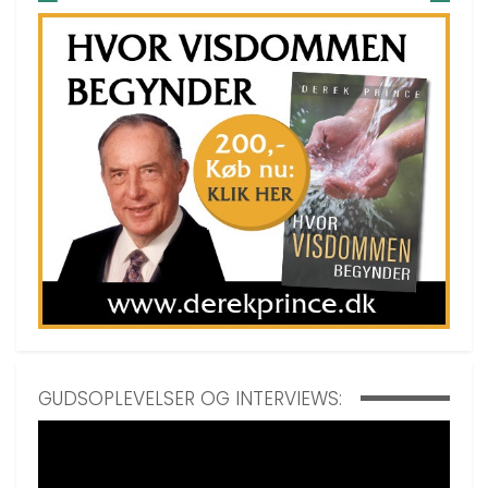
GUDSOPLEVELSER OG INTERVIEWS: