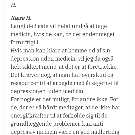
H.
Kære H.
Langt de fleste vil helst undgå at tage
medicin, hvis de kan, og det er der meget
fornuftigt i.
Hvis man kan klare at komme ud af sin
depression uden medicin, vil jeg da også
helt sikkert mene, at det er at foretrække.
Det kræver dog, at man har overskud og
ressourcer til at arbejde med årsagerne til
depressionen  uden medicin.
For nogle er det muligt, for andre ikke. For
de, der er så hårdt medtaget, at de ikke har
energi/kræfter til at forholde sig til de
grundlæggende problemer, kan anti-
depressiv medicin være en god midlertidig