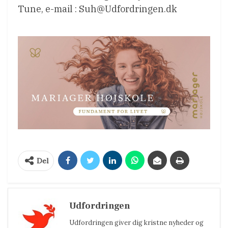
Tune, e-mail : Suh@Udfordringen.dk
Del
Udfordringen
Udfordringen giver dig kristne nyheder og