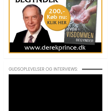
GUDSOPLEVELSER OG INTERVIEWS: