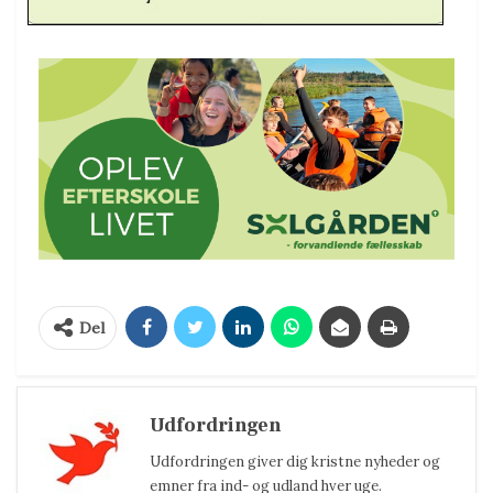
Del
Udfordringen
Udfordringen giver dig kristne nyheder og
emner fra ind- og udland hver uge.