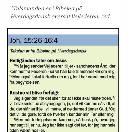
*Talsmanden er i Bibelen på
Hverdagsdansk oversat Vejlederen, red.