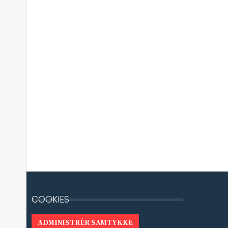
COOKIES
ADMINISTRÉR SAMTYKKE