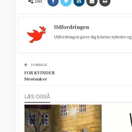
Del
Udfordringen
Udfordringen giver dig kristne nyheder og 
FORRIGE
FOR KVINDER
Strøtanker
LÆS OGSÅ