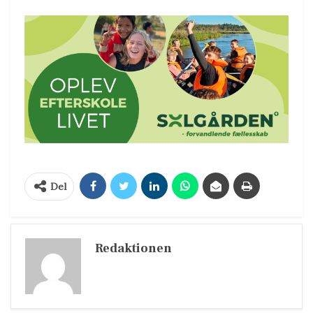
Del
Redaktionen