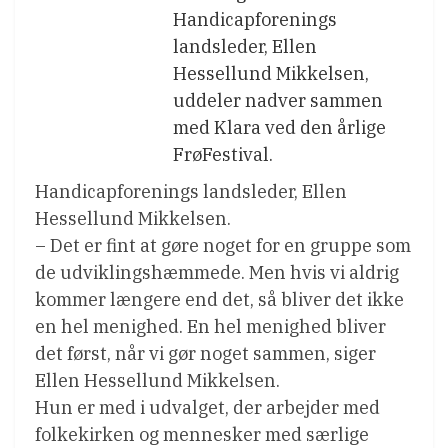
Handicapforenings
landsleder, Ellen
Hessellund Mikkelsen,
uddeler nadver sammen
med Klara ved den årlige
FrøFestival.
Handicapforenings landsleder, Ellen
Hessellund Mikkelsen.
– Det er fint at gøre noget for en gruppe som
de udviklingshæmmede. Men hvis vi aldrig
kommer længere end det, så bliver det ikke
en hel menighed. En hel menighed bliver
det først, når vi gør noget sammen, siger
Ellen Hessellund Mikkelsen.
Hun er med i udvalget, der arbejder med
folkekirken og mennesker med særlige