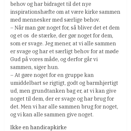
behov og har bidraget til det nye
inspirationshæfte om at være kirke sammen
med mennesker med særlige behov.
– Når man gør noget for, så bliver det et dem
og et os  de stærke, der gør noget for dem,
som er svage. Jeg mener, at vi alle sammen
er svage og har et særligt behov for at møde
Gud på vores måde, og derfor går vi
sammen, siger hun.
– At gøre noget for en gruppe kan
umiddelbart se rigtigt, godt og barmhjertigt
ud, men grundtanken bag er, at vi kan give
noget til dem, der er svage og har brug for
det. Men vi har alle sammen brug for noget,
og vi kan alle sammen give noget.
Ikke en handicapkirke