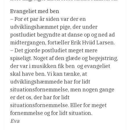
Evangeliet med ben
– For et par år siden var der en
udviklingshæmmet pige, der under
postludiet begyndte at danse op og ned ad
midtergangen, fortæller Erik Hviid Larsen.
– Det gjorde postludiet meget mere
spiseligt. Noget af den glæde og begejstring,
der var i musikken fik ben  og evangeliet
skal have ben. Vi kan tænke, at
udviklingshæmmede har for lidt
situationsfornemmelse, men nogen gange
er det os, der har for lidt
situationsfornemmelse. Eller for meget
fornemmelse og for lidt situation.
Eva