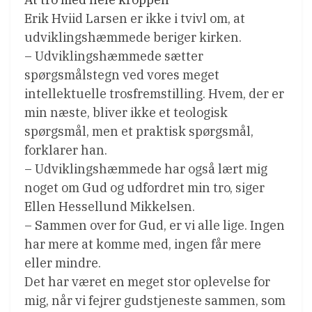
Erik Hviid Larsen er ikke i tvivl om, at
udviklingshæmmede beriger kirken.
– Udviklingshæmmede sætter
spørgsmålstegn ved vores meget
intellektuelle trosfremstilling. Hvem, der er
min næste, bliver ikke et teologisk
spørgsmål, men et praktisk spørgsmål,
forklarer han.
– Udviklingshæmmede har også lært mig
noget om Gud og udfordret min tro, siger
Ellen Hessellund Mikkelsen.
– Sammen over for Gud, er vi alle lige. Ingen
har mere at komme med, ingen får mere
eller mindre.
Det har været en meget stor oplevelse for
mig, når vi fejrer gudstjeneste sammen, som