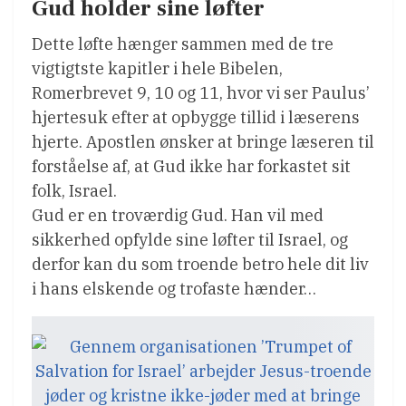
Gud holder sine løfter
Dette løfte hænger sammen med de tre
vigtigtste kapitler i hele Bibelen,
Romerbrevet 9, 10 og 11, hvor vi ser Paulus’
hjertesuk efter at opbygge tillid i læserens
hjerte. Apostlen ønsker at bringe læseren til
forståelse af, at Gud ikke har forkastet sit
folk, Israel.
Gud er en troværdig Gud. Han vil med
sikkerhed opfylde sine løfter til Israel, og
derfor kan du som troende betro hele dit liv
i hans elskende og trofaste hænder…