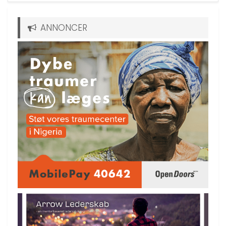
ANNONCER