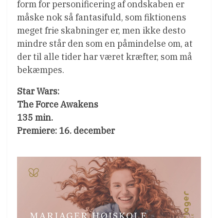
form for personificering af ondskaben er
måske nok så fantasifuld, som fiktionens
meget frie skabninger er, men ikke desto
mindre står den som en påmindelse om, at
der til alle tider har været kræfter, som må
bekæmpes.
Star Wars:
The Force Awakens
135 min.
Premiere: 16. december