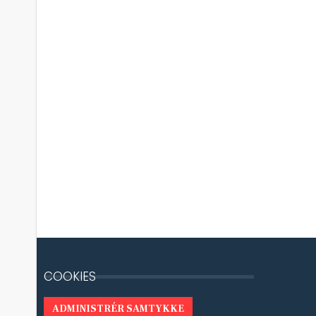
COOKIES
ADMINISTRÉR SAMTYKKE