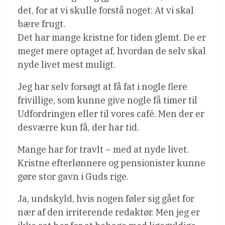
det, for at vi skulle forstå noget: At vi skal
bære frugt.
Det har mange kristne for tiden glemt. De er
meget mere optaget af, hvordan de selv skal
nyde livet mest muligt.
Jeg har selv forsøgt at få fat i nogle flere
frivillige, som kunne give nogle få timer til
Udfordringen eller til vores café. Men der er
desværre kun få, der har tid.
Mange har for travlt – med at nyde livet.
Kristne efterlønnere og pensionister kunne
gøre stor gavn i Guds rige.
Ja, undskyld, hvis nogen føler sig gået for
nær af den irriterende redaktør. Men jeg er