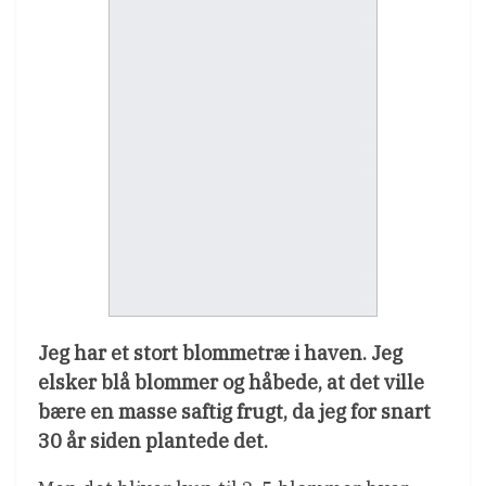
Jeg har et stort blommetræ i haven. Jeg
elsker blå blommer og håbede, at det ville
bære en masse saftig frugt, da jeg for snart
30 år siden plantede det.