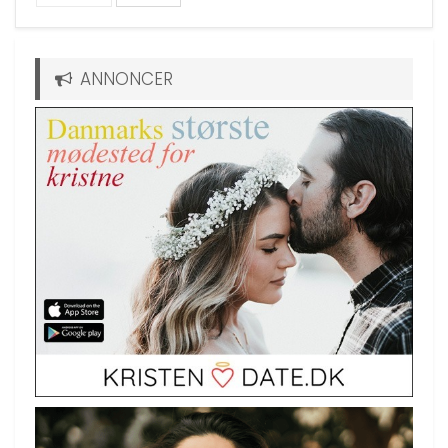
ANNONCER