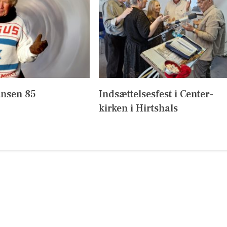
nsen 85
Indsættelsesfest i Center-
kirken i Hirtshals