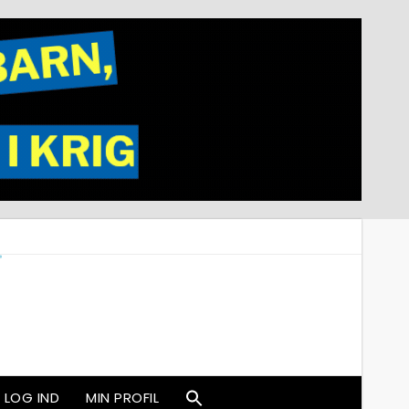
LOG IND
MIN PROFIL