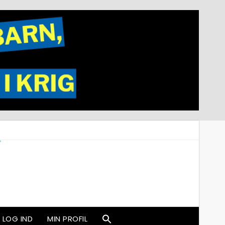
LOG IND
MIN PROFIL