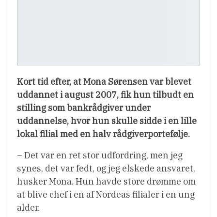
Kort tid efter, at Mona Sørensen var blevet
uddannet i august 2007, fik hun tilbudt en
stilling som bankrådgiver under
uddannelse, hvor hun skulle sidde i en lille
lokal filial med en halv rådgiverportefølje.
– Det var en ret stor udfordring, men jeg
synes, det var fedt, og jeg elskede ansvaret,
husker Mona. Hun havde store drømme om
at blive chef i en af Nordeas filialer i en ung
alder.