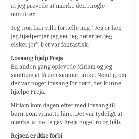
at jeg prøvede at mærke den i nogle
minutter.
Jeg tror, han ville fortælle mig: ”Jeg er her,
jeg hjælper jer, jeg ser, jeg hører jer, jeg
elsker jer”. Det var fantastisk.
Lovsang hjalp Freja
En anden gang oplevede Miriam og jeg
samtidig at få den samme tanke: Nemlig, om
der var noget lovsang for børn, der kunne
hjælpe Freja.
Miriam kom dagen efter med lovsang til
børn, som vi måtte låne. Det var tydeligt at
mærke, at dette gav Freja noget ro og håb.
Rejsen er ikke forbi