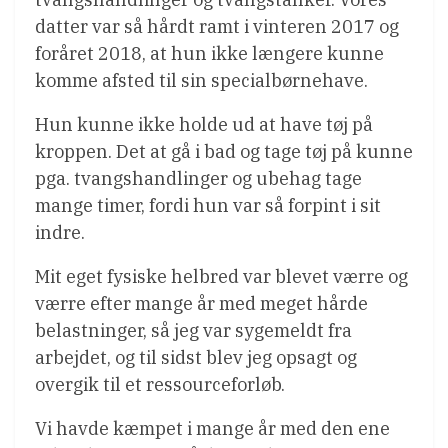
datter var så hårdt ramt i vinteren 2017 og
foråret 2018, at hun ikke længere kunne
komme afsted til sin specialbørnehave.
Hun kunne ikke holde ud at have tøj på
kroppen. Det at gå i bad og tage tøj på kunne
pga. tvangshandlinger og ubehag tage
mange timer, fordi hun var så forpint i sit
indre.
Mit eget fysiske helbred var blevet værre og
værre efter mange år med meget hårde
belastninger, så jeg var sygemeldt fra
arbejdet, og til sidst blev jeg opsagt og
overgik til et ressourceforløb.
Vi havde kæmpet i mange år med den ene