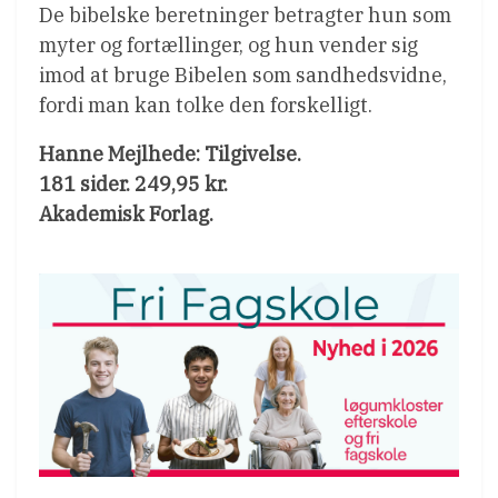
De bibelske beretninger betragter hun som
myter og fortællinger, og hun vender sig
imod at bruge Bibelen som sandhedsvidne,
fordi man kan tolke den forskelligt.
Hanne Mejlhede: Tilgivelse.
181 sider. 249,95 kr.
Akademisk Forlag.