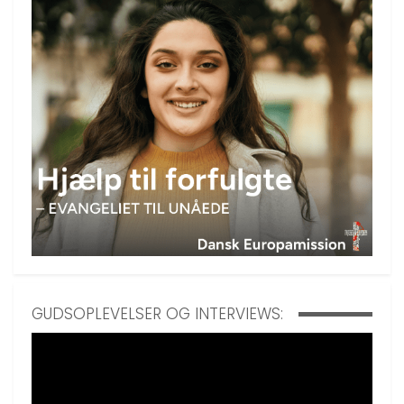
GUDSOPLEVELSER OG INTERVIEWS: