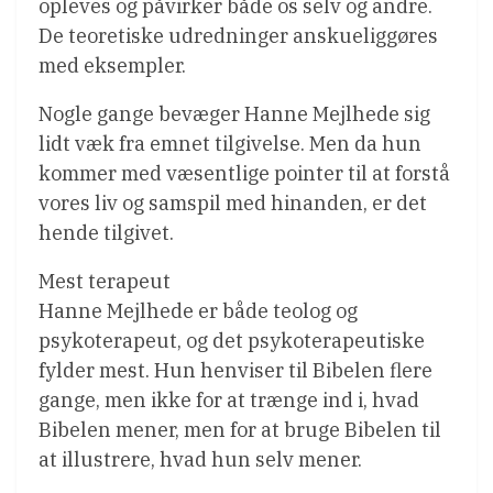
opleves og påvirker både os selv og andre.
De teoretiske udredninger anskueliggøres
med eksempler.
Nogle gange bevæger Hanne Mejlhede sig
lidt væk fra emnet tilgivelse. Men da hun
kommer med væsentlige pointer til at forstå
vores liv og samspil med hinanden, er det
hende tilgivet.
Mest terapeut
Hanne Mejlhede er både teolog og
psykoterapeut, og det psykoterapeutiske
fylder mest. Hun henviser til Bibelen flere
gange, men ikke for at trænge ind i, hvad
Bibelen mener, men for at bruge Bibelen til
at illustrere, hvad hun selv mener.