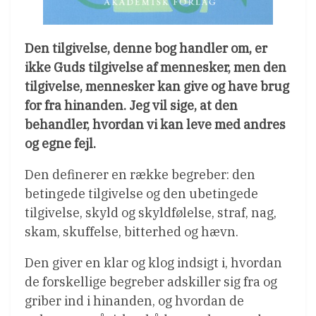
Den tilgivelse, denne bog handler om, er
ikke Guds tilgivelse af mennesker, men den
tilgivelse, mennesker kan give og have brug
for fra hinanden. Jeg vil sige, at den
behandler, hvordan vi kan leve med andres
og egne fejl.
Den definerer en række begreber: den
betingede tilgivelse og den ubetingede
tilgivelse, skyld og skyldfølelse, straf, nag,
skam, skuffelse, bitterhed og hævn.
Den giver en klar og klog indsigt i, hvordan
de forskellige begreber adskiller sig fra og
griber ind i hinanden, og hvordan de