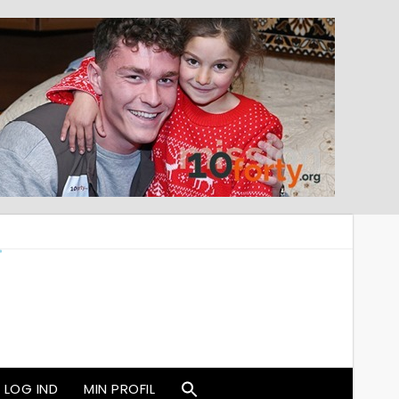
LOG IND
MIN PROFIL