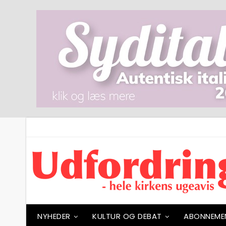
NYHEDER
KULTUR OG DEBAT
ABONNEME