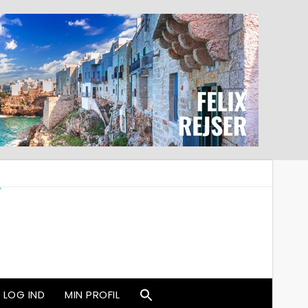
LOG IND
MIN PROFIL