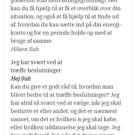
godkendt som henvisningsgrundlag). Her
kan du få hjælp til at få et overblik over din
situation, og også at få hjælp til at finde ud
af, hvordan du kan sætte ind på din energi-
konto og for en periode holde op med at
bruge af samme.
Hilsen Suh
Jeg har svært ved at
træffe beslutninger
Hej Suh
Kan du give et godt råd til, hvordan man
bliver bedre til at træffe beslutninger? Jeg
har altid så svært ved at vælge, når jeg skal
beslutte et eller andet, og det er nærmest
uanset, om det er hvilken is jeg skal købe,
eller hvilken uddannelse jeg skal tage. Jeg