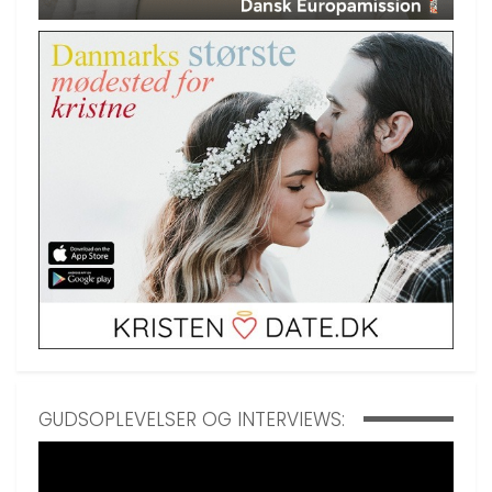
GUDSOPLEVELSER OG INTERVIEWS: