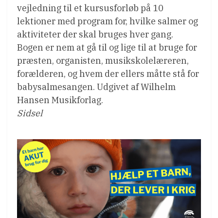
vejledning til et kursusforløb på 10
lektioner med program for, hvilke salmer og
aktiviteter der skal bruges hver gang.
Bogen er nem at gå til og lige til at bruge for
præsten, organisten, musikskolelæreren,
forælderen, og hvem der ellers måtte stå for
babysalmesangen. Udgivet af Wilhelm
Hansen Musikforlag.
Sidsel