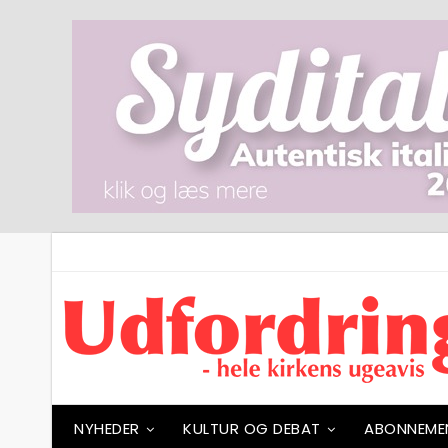
NYHEDER
KULTUR OG DEBAT
ABONNEME