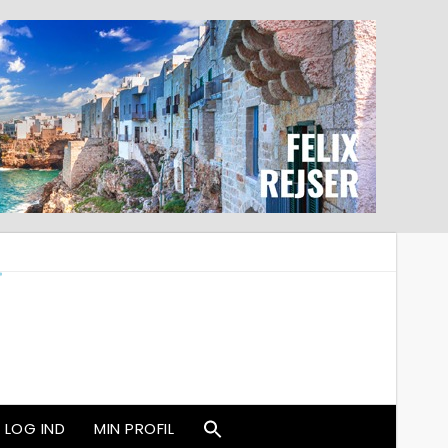
LOG IND
MIN PROFIL