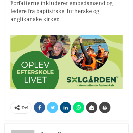
Forfatterne inkluderer embedsmænd og
ledere fra baptistiske, lutherske og
anglikanske kirker.
Del