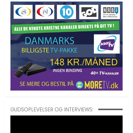
GUDSOPLEVELSER OG INTERVIEWS: