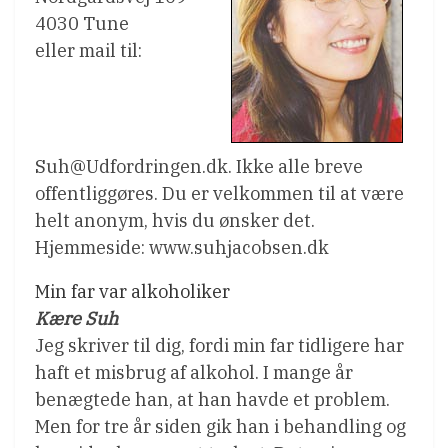
4030 Tune
eller mail til:
Suh@Udfordringen.dk. Ikke alle breve
offentliggøres. Du er velkommen til at være
helt anonym, hvis du ønsker det.
Hjemmeside: www.suhjacobsen.dk
Min far var alkoholiker
Kære Suh
Jeg skriver til dig, fordi min far tidligere har
haft et misbrug af alkohol. I mange år
benægtede han, at han havde et problem.
Men for tre år siden gik han i behandling og